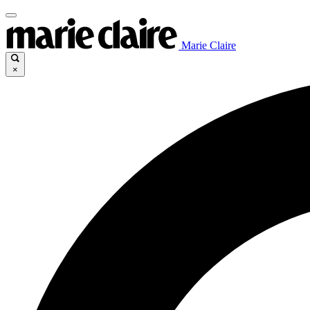
Marie Claire
×