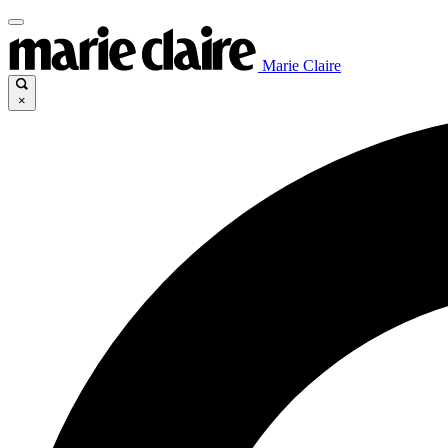
Marie Claire
×