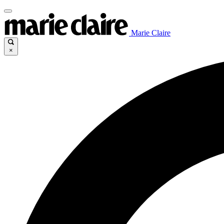
Marie Claire
×