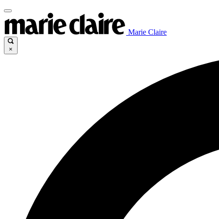
Marie Claire
×