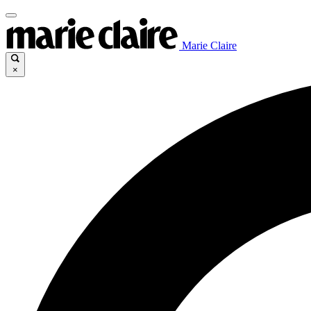
Marie Claire
×