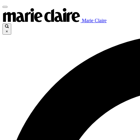
Marie Claire
×