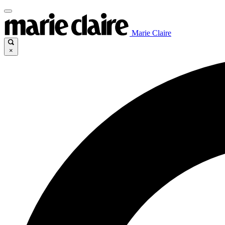
Marie Claire
×