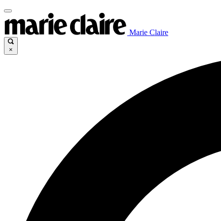
Marie Claire
×