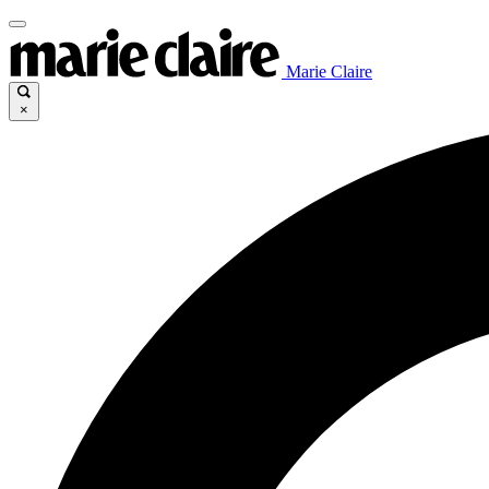
Marie Claire
×