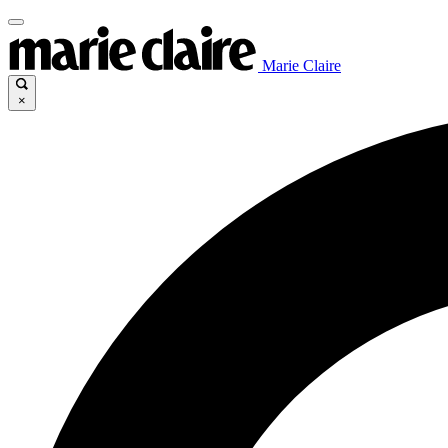
Marie Claire
×