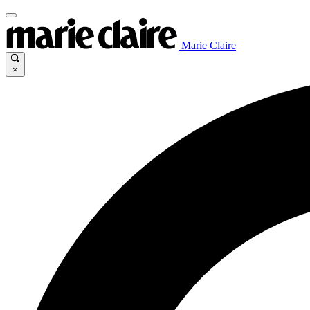
Marie Claire
×