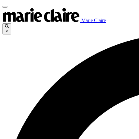
Marie Claire
×