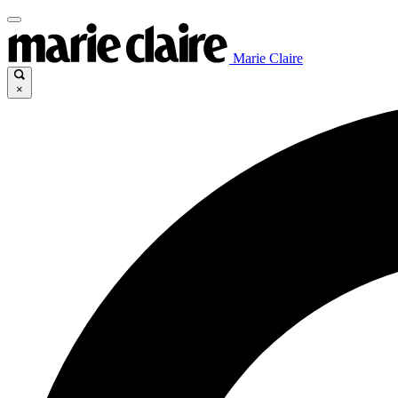
Marie Claire
×