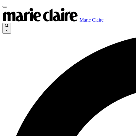
Marie Claire
×