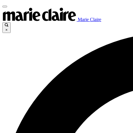
Marie Claire
×